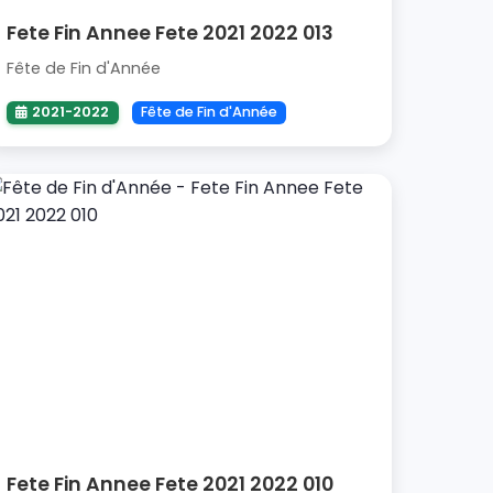
Fete Fin Annee Fete 2021 2022 013
Fête de Fin d'Année
2021-2022
Fête de Fin d'Année
Fete Fin Annee Fete 2021 2022 010