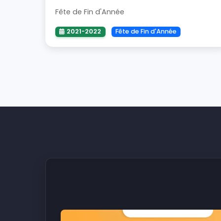
Fête de Fin d'Année
2021-2022
Fête de Fin d'Année