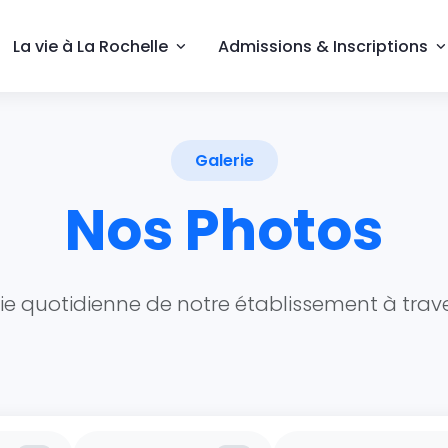
La vie à La Rochelle
Admissions & Inscriptions
Galerie
Nos Photos
ie quotidienne de notre établissement à tra