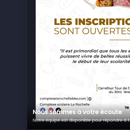
Nous sommes à votre écoute
Notre équipe est disponible pour répondre à 