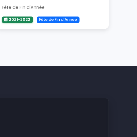
Fête de Fin d'Année
2021-2022
Fête de Fin d'Année