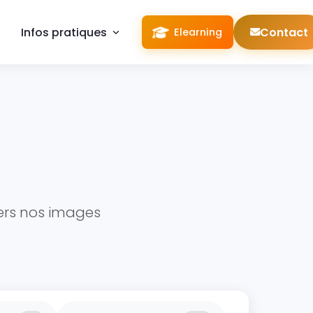
Infos pratiques
Contact
Elearning
vers nos images