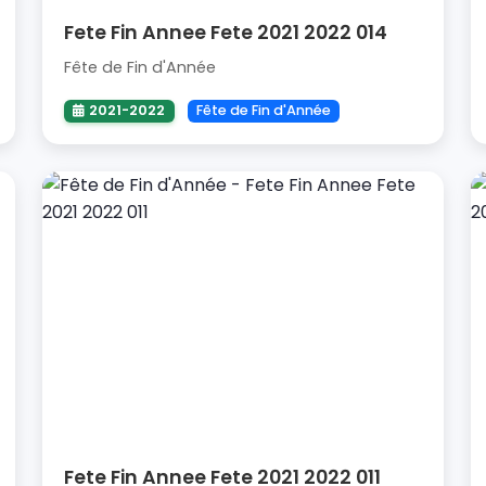
Fete Fin Annee Fete 2021 2022 014
Fête de Fin d'Année
2021-2022
Fête de Fin d'Année
Fete Fin Annee Fete 2021 2022 011