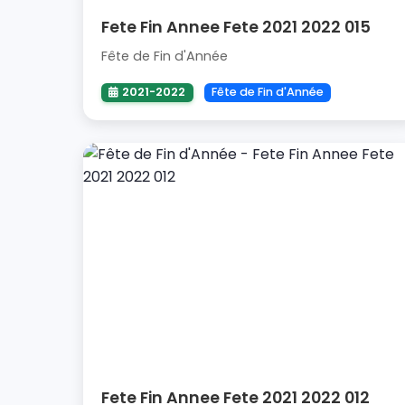
Fete Fin Annee Fete 2021 2022 015
Fête de Fin d'Année
2021-2022
Fête de Fin d'Année
Fete Fin Annee Fete 2021 2022 012