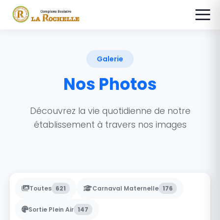
Galerie
Nos Photos
Découvrez la vie quotidienne de notre
établissement à travers nos images
Toutes
621
Carnaval Maternelle
176
Sortie Plein Air
147