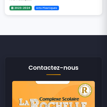
2023-2024
Arts Plastiques
Contactez-nous