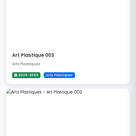
Art Plastique 003
Arts Plastiques
2023-2024
Arts Plastiques