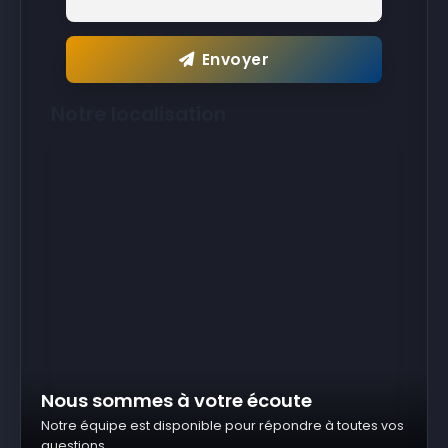
Envoyer
Notre localisation
Nous sommes à votre écoute
Notre équipe est disponible pour répondre à toutes vos
questions.