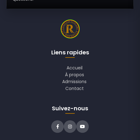
Liens rapides
Accueil
À propos
Admissions
Contact
Suivez-nous