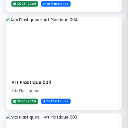
2023-2024
Arts Plastiques
Art Plastique 004
Arts Plastiques
2023-2024
Arts Plastiques