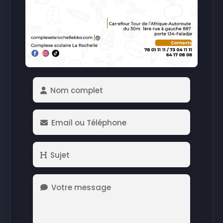
Nom complet
Email ou Téléphone
Sujet
Votre message