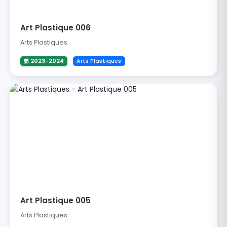
Art Plastique 006
Arts Plastiques
2023-2024
Arts Plastiques
Art Plastique 005
Arts Plastiques