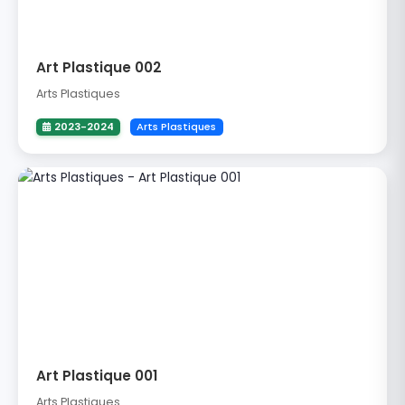
Art Plastique 002
Arts Plastiques
2023-2024
Arts Plastiques
Art Plastique 001
Arts Plastiques