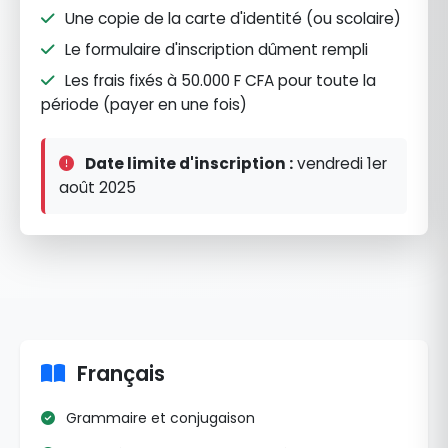
Une copie de la carte d'identité (ou scolaire)
Le formulaire d'inscription dûment rempli
Les frais fixés à 50.000 F CFA pour toute la
période (payer en une fois)
Date limite d'inscription :
vendredi 1er
août 2025
Français
Grammaire et conjugaison