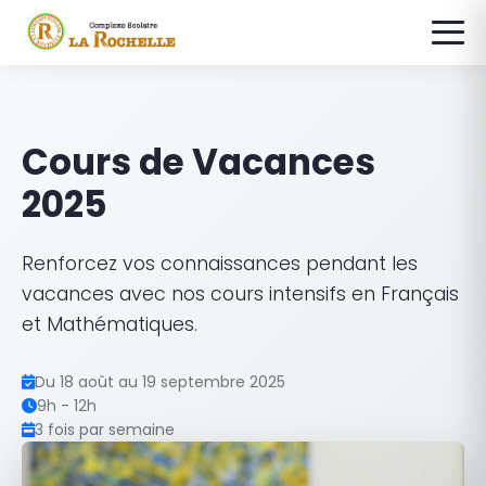
Cours de Vacances
2025
Renforcez vos connaissances pendant les
vacances avec nos cours intensifs en Français
et Mathématiques.
Du 18 août au 19 septembre 2025
9h - 12h
3 fois par semaine