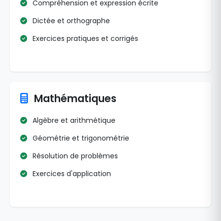
Compréhension et expression écrite
Dictée et orthographe
Exercices pratiques et corrigés
Mathématiques
Algèbre et arithmétique
Géométrie et trigonométrie
Résolution de problèmes
Exercices d'application