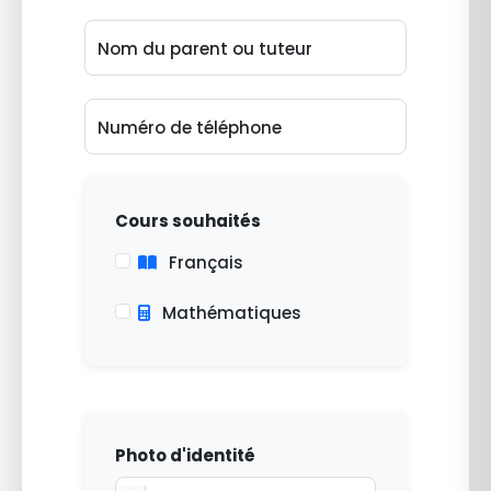
Nom du parent ou tuteur
Numéro de téléphone
Cours souhaités
Français
Mathématiques
Photo d'identité