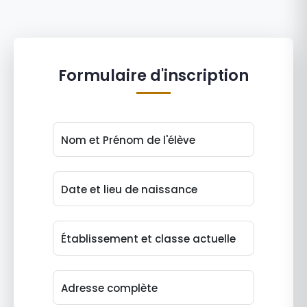
Formulaire d'inscription
Nom et Prénom de l'élève
Date et lieu de naissance
Établissement et classe actuelle
Adresse complète