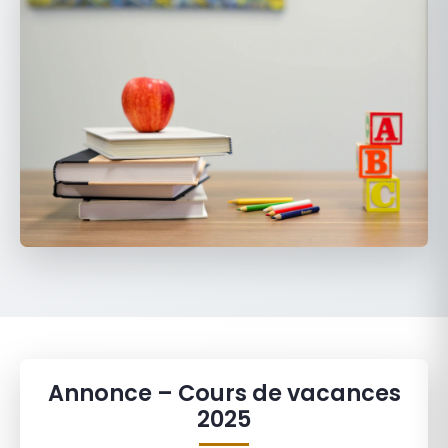
Annonce – Cours de vacances
2025