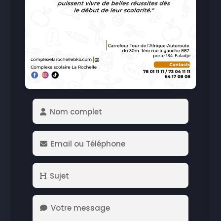
Nom complet
Email ou Téléphone
Sujet
Votre message