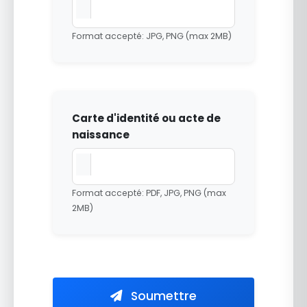
Format accepté: JPG, PNG (max 2MB)
Carte d'identité ou acte de
naissance
Format accepté: PDF, JPG, PNG (max
2MB)
Soumettre