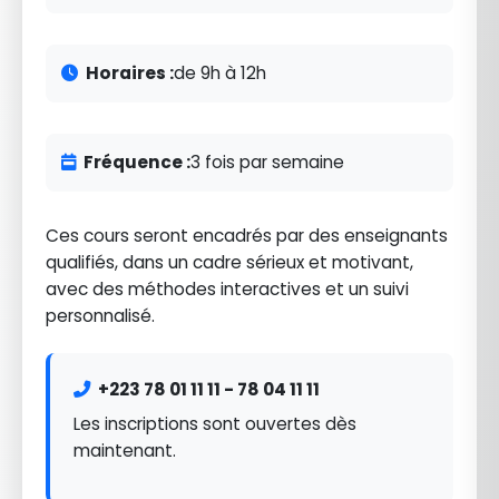
Horaires :
de 9h à 12h
Fréquence :
3 fois par semaine
Ces cours seront encadrés par des enseignants
qualifiés, dans un cadre sérieux et motivant,
avec des méthodes interactives et un suivi
personnalisé.
+223 78 01 11 11 - 78 04 11 11
Les inscriptions sont ouvertes dès
maintenant.