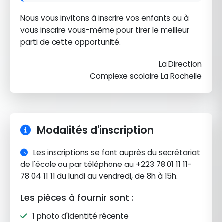
Nous vous invitons à inscrire vos enfants ou à
vous inscrire vous-même pour tirer le meilleur
parti de cette opportunité.
La Direction
Complexe scolaire La Rochelle
Modalités d'inscription
Les inscriptions se font auprès du secrétariat
de l'école ou par téléphone au +223 78 01 11 11-
78 04 11 11 du lundi au vendredi, de 8h à 15h.
Les pièces à fournir sont :
1 photo d'identité récente