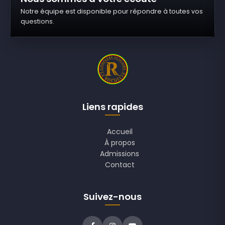
Notre équipe est disponible pour répondre à toutes vos
questions.
Liens rapides
Accueil
À propos
Admissions
Contact
Suivez-nous