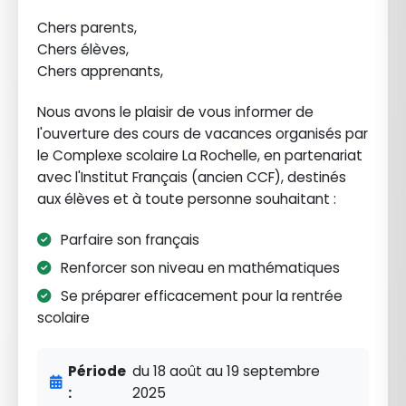
Chers parents,
Chers élèves,
Chers apprenants,
Nous avons le plaisir de vous informer de
l'ouverture des cours de vacances organisés par
le Complexe scolaire La Rochelle, en partenariat
avec l'Institut Français (ancien CCF), destinés
aux élèves et à toute personne souhaitant :
Parfaire son français
Renforcer son niveau en mathématiques
Se préparer efficacement pour la rentrée
scolaire
Période
du 18 août au 19 septembre
:
2025