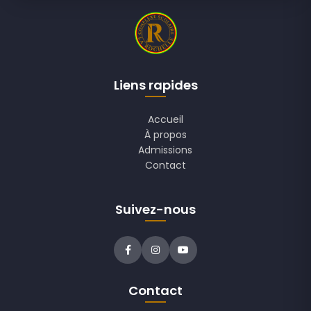
Liens rapides
Accueil
À propos
Admissions
Contact
Suivez-nous
Contact