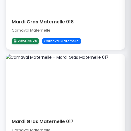
Mardi Gras Maternelle 018
Carnaval Maternelle
2023-2024
Carnaval Maternelle
Mardi Gras Maternelle 017
Carnaval Maternelle