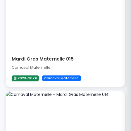
Mardi Gras Maternelle 015
Carnaval Maternelle
2023-2024
Carnaval Maternelle