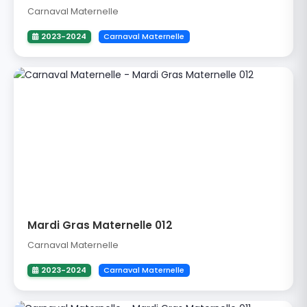
Carnaval Maternelle
2023-2024
Carnaval Maternelle
Mardi Gras Maternelle 012
Carnaval Maternelle
2023-2024
Carnaval Maternelle