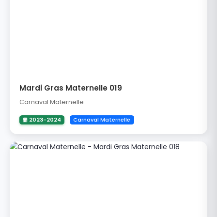
Mardi Gras Maternelle 019
Carnaval Maternelle
2023-2024
Carnaval Maternelle