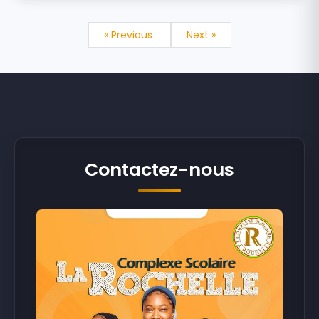
« Previous
Next »
Contactez-nous