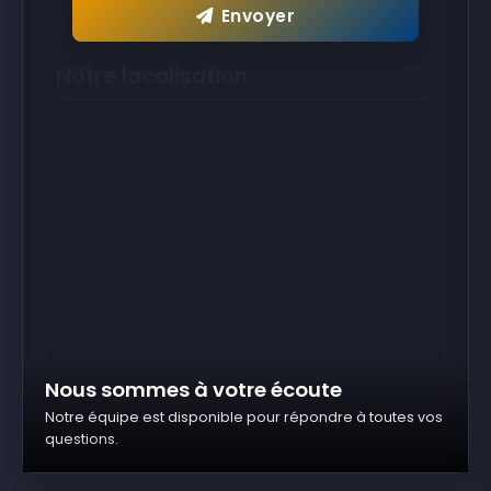
Envoyer
Notre localisation
Nous sommes à votre écoute
Notre équipe est disponible pour répondre à toutes vos
questions.