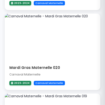
2023-2024
Carnaval Maternelle
Mardi Gras Maternelle 020
Carnaval Maternelle
2023-2024
Carnaval Maternelle