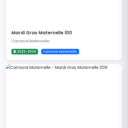
Mardi Gras Maternelle 010
Carnaval Maternelle
2023-2024
Carnaval Maternelle