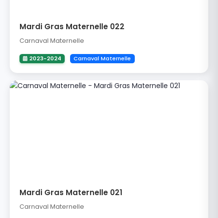
Mardi Gras Maternelle 022
Carnaval Maternelle
2023-2024
Carnaval Maternelle
Mardi Gras Maternelle 021
Carnaval Maternelle