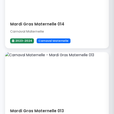
Mardi Gras Maternelle 014
Carnaval Maternelle
2023-2024
Carnaval Maternelle
Mardi Gras Maternelle 013