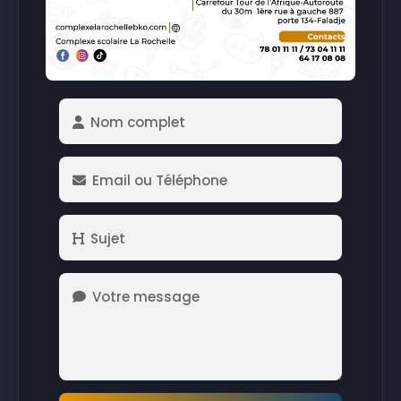
Nom complet
Email ou Téléphone
Sujet
Votre message