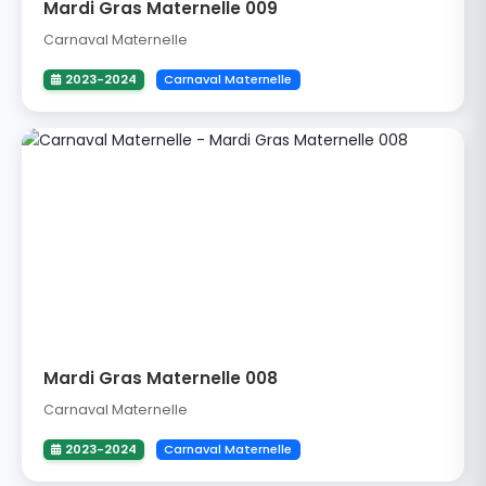
Mardi Gras Maternelle 009
Carnaval Maternelle
2023-2024
Carnaval Maternelle
Mardi Gras Maternelle 008
Carnaval Maternelle
2023-2024
Carnaval Maternelle