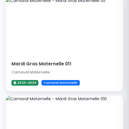
Mardi Gras Maternelle 011
Carnaval Maternelle
2023-2024
Carnaval Maternelle