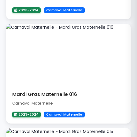
2023-2024
Carnaval Maternelle
Mardi Gras Maternelle 016
Carnaval Maternelle
2023-2024
Carnaval Maternelle